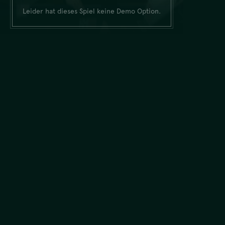
Leider hat dieses Spiel keine Demo Option.