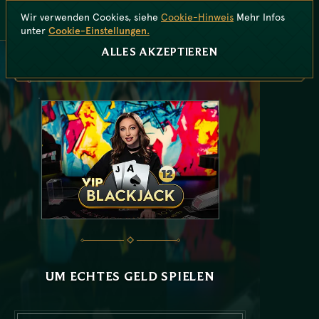
Wir verwenden Cookies, siehe
Cookie-Hinweis
Mehr Infos
unter
Cookie-Einstellungen.
ALLES AKZEPTIEREN
VIP Blackjack 12 - Ruby
Pragmatic Live
UM ECHTES GELD SPIELEN