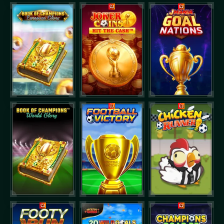
ÚJ
ÚJ
ÚJ
ÚJ
ÚJ
ÚJ