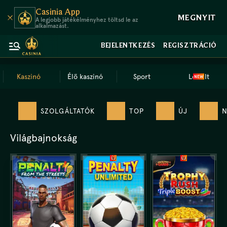
Casinia App
MEGNYIT
A legjobb játékélményhez töltsd le az
alkalmazást.
BEJELENTKEZÉS
REGISZTRÁCIÓ
Kaszinó
Élő kaszinó
Sport
Loot It
NEW
SZOLGÁLTATÓK
TOP
ÚJ
N
Világbajnokság
ÚJ
ÚJ