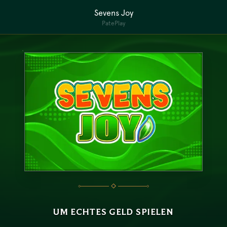
Sevens Joy
PatePlay
UM ECHTES GELD SPIELEN