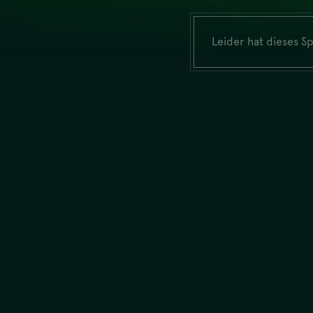
Leider hat dieses S