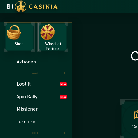
Shop
Wheel of
Fortune
O
Aktionen
Loot it
NEW
Spin Rally
NEW
Missionen
Turniere
Ca