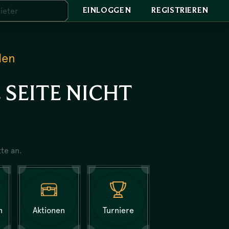
EINLOGGEN
REGISTRIEREN
ieter
den
 SEITE NICHT
te an.
n
Aktionen
Turniere