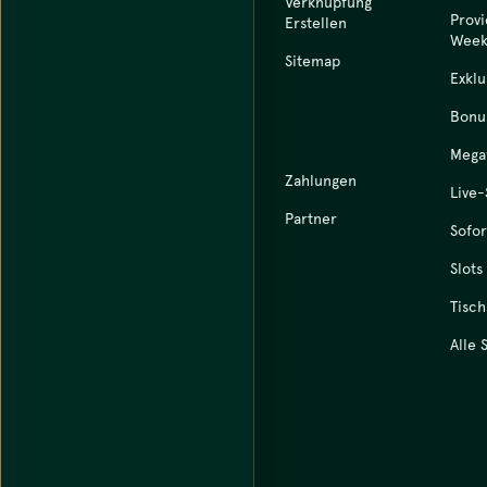
Verknüpfung
Provi
Erstellen
Wee
Sitemap
Exklu
Bonu
Mega
Zahlungen
Live-
Partner
Sofor
Slots
Tisch
Alle 