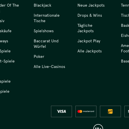
der Of The
Blackjack
Neue Jackpots
Tenn
k
Internationale
Drops & Wins
Tisc
siv
Tische
Tägliche
Bask
skäufe
Spielshows
Jackpots
Eish
ways
Baccarat Und
Jackpot Play
Ame
Würfel
Spiele
Alle Jackpots
Foot
Poker
t-Spiele
Base
Alle Live-Casinos
spiele
Spiele