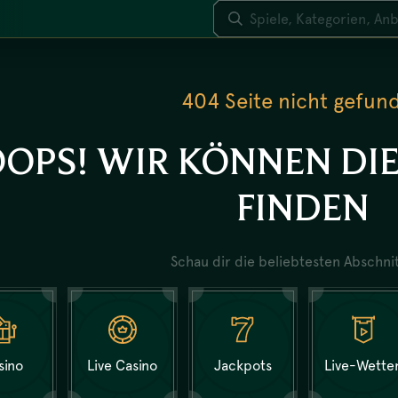
Spiele, Kategorien, Anb
404 Seite nicht gefun
OPS! WIR KÖNNEN DIE
FINDEN
Schau dir die beliebtesten Abschnit
sino
Live Casino
Jackpots
Live-Wette