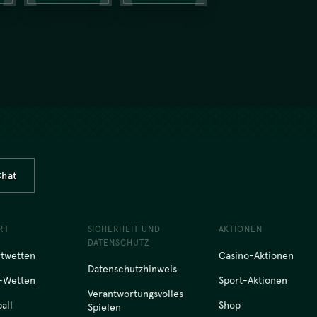
Chat
RT
SICHERHEIT UND
AKTIONEN
DATENSCHUTZ
rtwetten
Casino-Aktionen
Datenschutzhinweis
e-Wetten
Sport-Aktionen
Verantwortungsvolles
all
Shop
Spielen