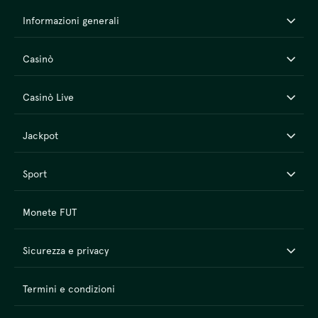
Informazioni generali
Casinò
Casinò Live
Jackpot
Sport
Monete FUT
Sicurezza e privacy
Termini e condizioni