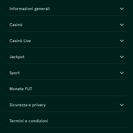
Informazioni generali
Casinò
Casinò Live
Jackpot
Sport
Monete FUT
Sicurezza e privacy
Termini e condizioni