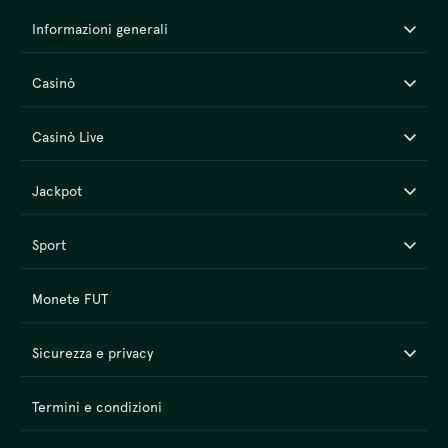
Informazioni generali
Casinò
Casinò Live
Jackpot
Sport
Monete FUT
Sicurezza e privacy
Termini e condizioni