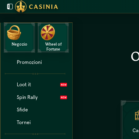
Negozio
Wheel of
Fortune
O
Promozioni
Loot it
NEW
Spin Rally
NEW
Sfide
Tornei
Ca