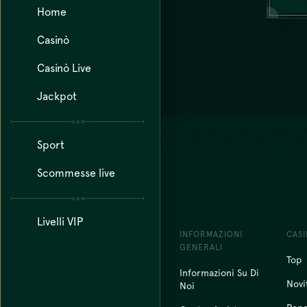
Home
Casinò
Casinò Live
Jackpot
Sport
Scommesse live
Livelli VIP
INFORMAZIONI
CAS
GENERALI
Top
Informazioni Su Di
Novi
Noi