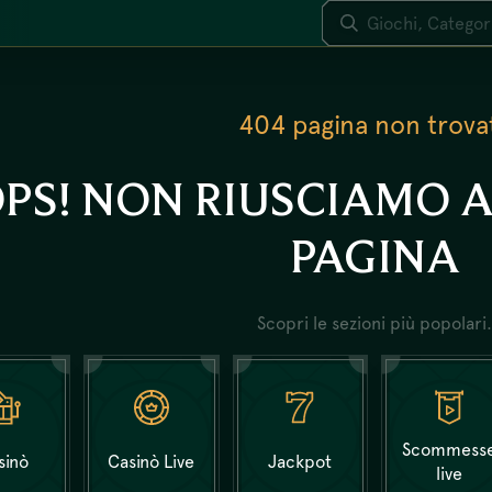
Giochi, Categor
404 pagina non trova
PS! NON RIUSCIAMO A
PAGINA
Scopri le sezioni più popolari.
Scommess
sinò
Casinò Live
Jackpot
live