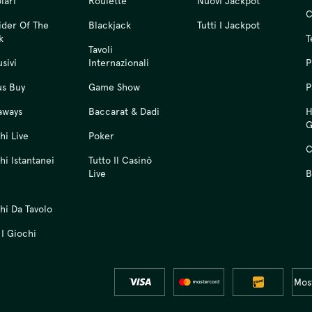
lari
Roulette
Nuovi Jackpot
C
ider Of The
Blackjack
Tutti I Jackpot
k
T
Tavoli
usivi
Internazionali
P
s Buy
Game Show
P
aways
Baccarat & Dadi
H
G
hi Live
Poker
C
hi Istantanei
Tutto Il Casinò
Live
B
hi Da Tavolo
 I Giochi
Most