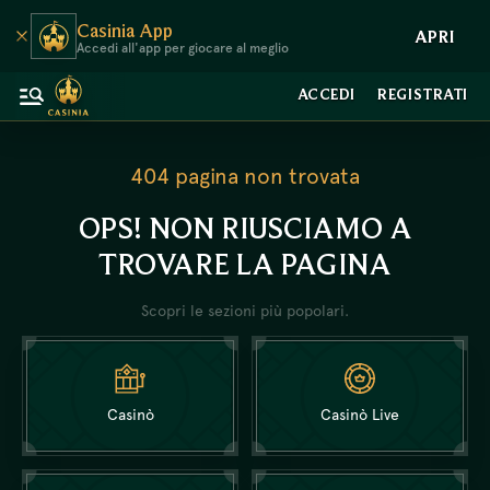
Casinia App
APRI
Accedi all'app per giocare al meglio
ACCEDI
REGISTRATI
404 pagina non trovata
OPS! NON RIUSCIAMO A
TROVARE LA PAGINA
Scopri le sezioni più popolari.
Casinò
Casinò Live