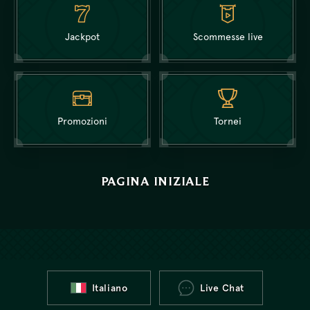
Jackpot
Scommesse live
Promozioni
Tornei
PAGINA INIZIALE
Italiano
Live Chat