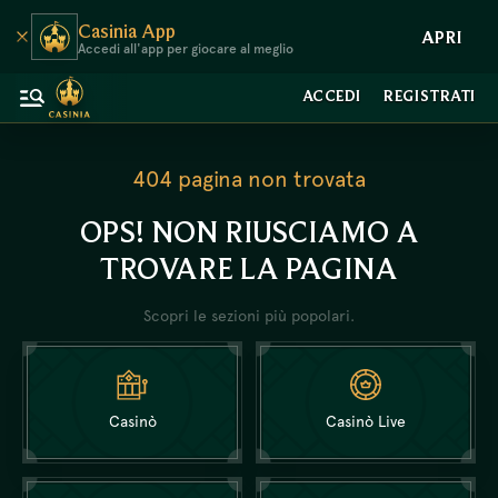
Casinia App
APRI
Accedi all'app per giocare al meglio
ACCEDI
REGISTRATI
404 pagina non trovata
OPS! NON RIUSCIAMO A
TROVARE LA PAGINA
Scopri le sezioni più popolari.
Casinò
Casinò Live