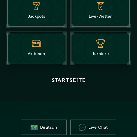
Jackpots
Live-Wetten
Aktionen
Turniere
STARTSEITE
Deutsch
Live Chat