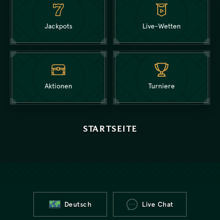
Jackpots
Live-Wetten
Aktionen
Turniere
STARTSEITE
Deutsch
Live Chat