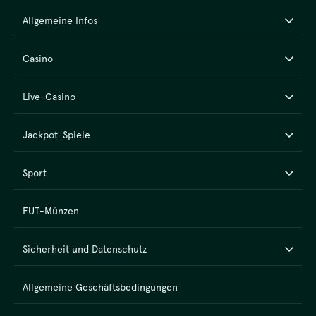
Allgemeine Infos
Casino
Live-Casino
Jackpot-Spiele
Sport
FUT-Münzen
Sicherheit und Datenschutz
Allgemeine Geschäftsbedingungen