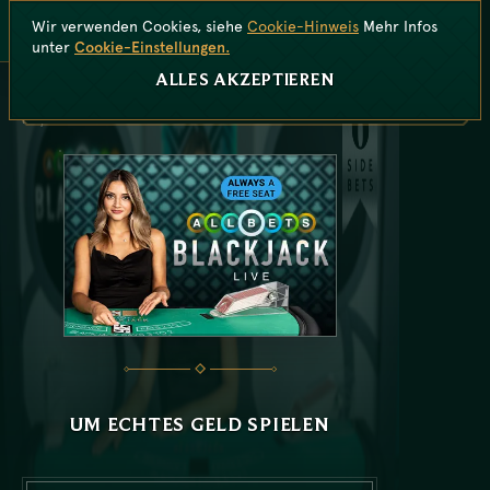
Wir verwenden Cookies, siehe
Cookie-Hinweis
Mehr Infos
unter
Cookie-Einstellungen.
ALLES AKZEPTIEREN
All Bets Blackjack
Playtech
UM ECHTES GELD SPIELEN