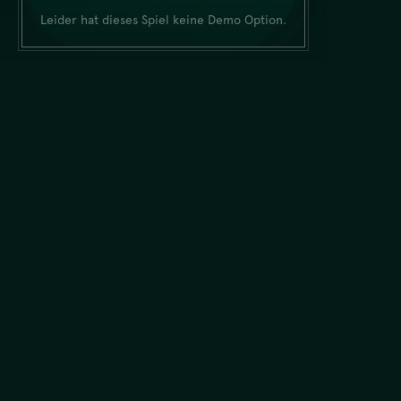
Leider hat dieses Spiel keine Demo Option.