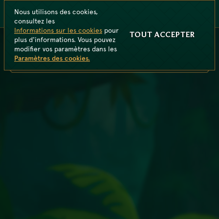
Nous utilisons des cookies,
consultez les
Informations sur les cookies
pour
TOUT ACCEPTER
plus d'informations. Vous pouvez
modifier vos paramètres dans les
Paramètres des cookies.