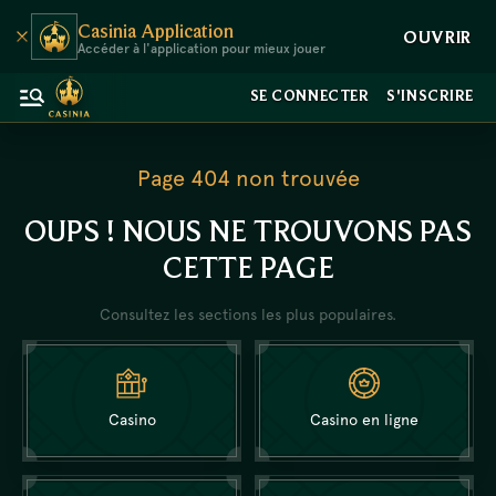
Casinia Application
OUVRIR
Accéder à l'application pour mieux jouer
SE CONNECTER
S'INSCRIRE
Page 404 non trouvée
OUPS ! NOUS NE TROUVONS PAS
CETTE PAGE
Consultez les sections les plus populaires.
Casino
Casino en ligne