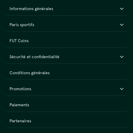
Informations générales
Paris sportifs
FUT Coins
Sécurité et confidentialité
Conditions générales
Promotions
Paiements
Partenaires