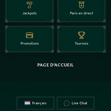
Jackpots
Paris en direct
Promotions
Tournois
PAGE D'ACCUEIL
Français
Live Chat