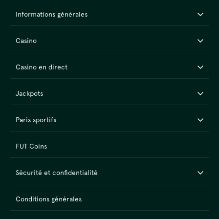
Informations générales
Casino
Casino en direct
Jackpots
Paris sportifs
FUT Coins
Sécurité et confidentialité
Conditions générales