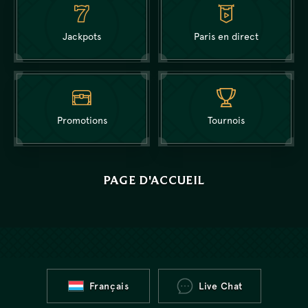
Jackpots
Paris en direct
Promotions
Tournois
PAGE D'ACCUEIL
Français
Live Chat