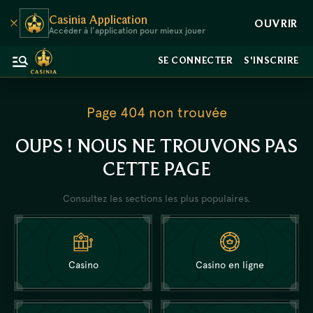
Casinia Application
OUVRIR
Accéder à l'application pour mieux jouer
SE CONNECTER
S'INSCRIRE
Page 404 non trouvée
OUPS ! NOUS NE TROUVONS PAS
CETTE PAGE
Consultez les sections les plus populaires.
Casino
Casino en ligne