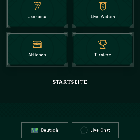
Jackpots
Live-Wetten
Aktionen
Turniere
STARTSEITE
Deutsch
Live Chat