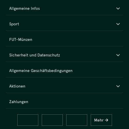
Allgemeine Infos
Sport
FUT-Münzen
Sicherheit und Datenschutz
Allgemeine Geschäftsbedingungen
Aktionen
Zahlungen
Mehr