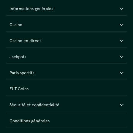
Informations générales
Casino
Casino en direct
Jackpots
Paris sportifs
FUT Coins
Sécurité et confidentialité
Conditions générales