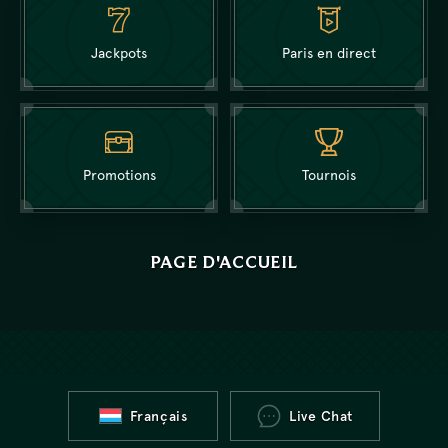
Jackpots
Paris en direct
Promotions
Tournois
PAGE D'ACCUEIL
Français
Live Chat