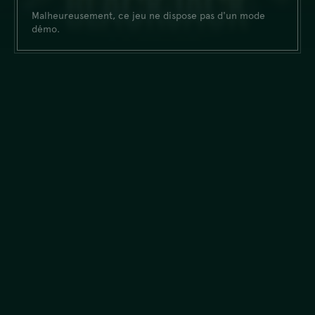
Malheureusement, ce jeu ne dispose pas d'un mode
démo.