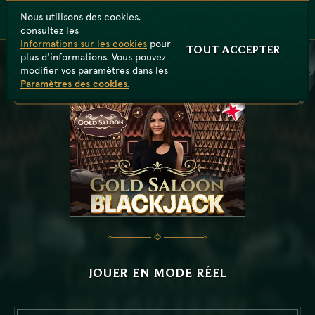
Nous utilisons des cookies,
consultez les
Informations sur les cookies
pour
TOUT ACCEPTER
plus d'informations. Vous pouvez
Gold Saloon Blackjack
modifier vos paramètres dans les
Iconic 21
Paramètres des cookies.
JOUER EN MODE RÉEL