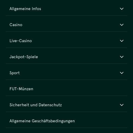
Allgemeine Infos
Casino
Live-Casino
Jackpot-Spiele
Sport
FUT-Münzen
Sicherheit und Datenschutz
Allgemeine Geschäftsbedingungen