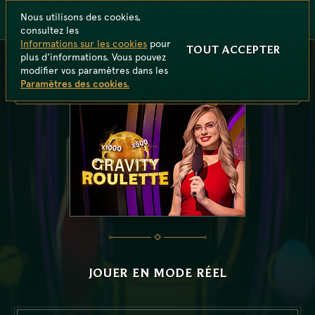
Nous utilisons des cookies,
consultez les
Informations sur les cookies
pour
TOUT ACCEPTER
plus d'informations. Vous pouvez
Gravity Roulette
modifier vos paramètres dans les
Iconic 21
Paramètres des cookies.
JOUER EN MODE RÉEL