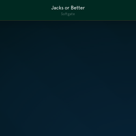
Jacks or Better
Softgate