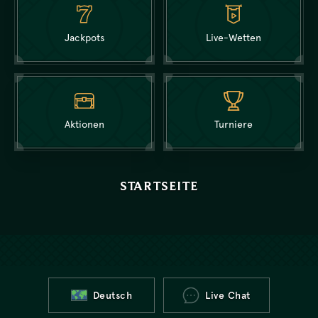
Jackpots
Live-Wetten
Aktionen
Turniere
STARTSEITE
Deutsch
Live Chat