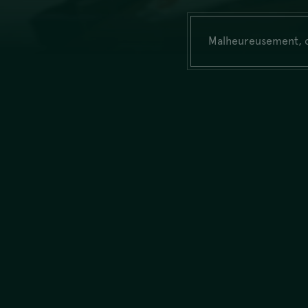
Malheureusement, c