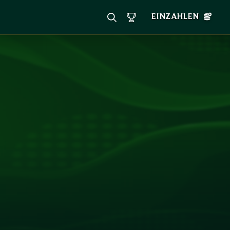
EINZAHLEN