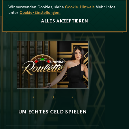
Wir verwenden Cookies, siehe
Cookie-Hinweis
Mehr Infos
unter
Cookie-Einstellungen.
ALLES AKZEPTIEREN
Spanish Roulette
Imagine Live
UM ECHTES GELD SPIELEN