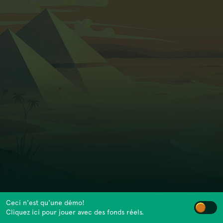
Ceci n'est qu'une démo!
Cliquez ici pour jouer avec des fonds réels.