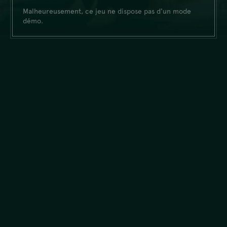
Malheureusement, ce jeu ne dispose pas d'un mode
démo.