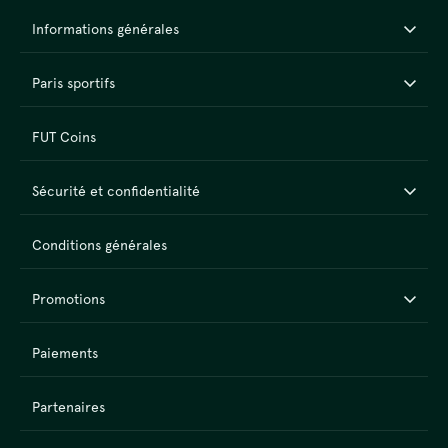
Informations générales
Paris sportifs
FUT Coins
Sécurité et confidentialité
Conditions générales
Promotions
Paiements
Partenaires