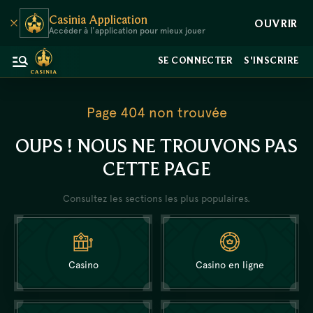
Casinia Application
OUVRIR
Accéder à l'application pour mieux jouer
SE CONNECTER
S'INSCRIRE
Page 404 non trouvée
OUPS ! NOUS NE TROUVONS PAS
CETTE PAGE
Consultez les sections les plus populaires.
Casino
Casino en ligne