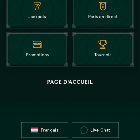
Jackpots
Paris en direct
Promotions
Tournois
PAGE D'ACCUEIL
Français
Live Chat