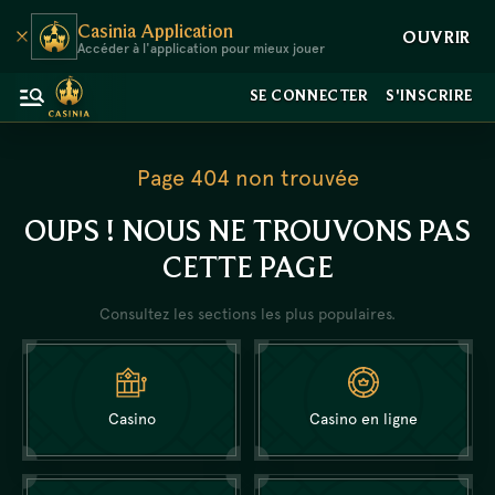
Casinia Application
OUVRIR
Accéder à l'application pour mieux jouer
SE CONNECTER
S'INSCRIRE
Page 404 non trouvée
OUPS ! NOUS NE TROUVONS PAS
CETTE PAGE
Consultez les sections les plus populaires.
Casino
Casino en ligne