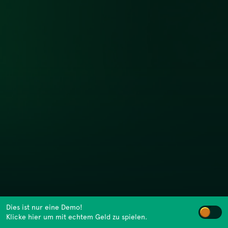
Dies ist nur eine Demo!
Klicke hier um mit echtem Geld zu spielen.