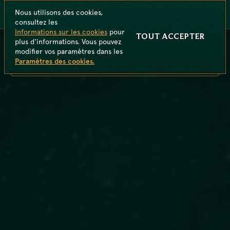
Nous utilisons des cookies,
consultez les
Informations sur les cookies
pour
TOUT ACCEPTER
plus d'informations. Vous pouvez
modifier vos paramètres dans les
Paramètres des cookies.