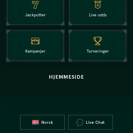
Jackpotter
Live odds
Kampanjer
Turneringer
HJEMMESIDE
Norsk
Live Chat