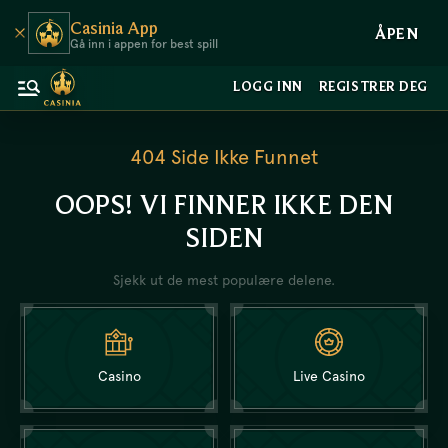
Casinia App
ÅPEN
Gå inn i appen for best spill
LOGG INN
REGISTRER DEG
404 Side Ikke Funnet
OOPS! VI FINNER IKKE DEN
SIDEN
Sjekk ut de mest populære delene.
Casino
Live Casino