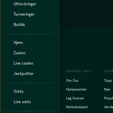
Utfordringer
Turneringer
Butikk
Hjem
Casino
Live casino
GENERELL INFO
CASI
Jackpotter
Om Oss
Topp
Hjelpesenter
Nye
Odds
Lag Snarvei
Popu
Live odds
Nettstedskart
Verd