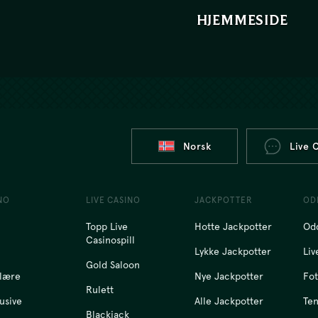
HJEMMESIDE
Norsk
Live 
NO
LIVE CASINO
JACKPOTTER
OD
Topp Live
Hotte Jackpotter
Od
Casinospill
Lykke Jackpotter
Liv
Gold Saloon
lære
Nye Jackpotter
Fot
Rulett
usive
Alle Jackpotter
Ten
Blackjack