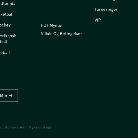
rdtennis
Turneringer
ketball
VIP
ockey
FUT Mynter
Vilkår Og Betingelser
erikansk
ball
eball
Mer
 customers over 18 years of age.
.