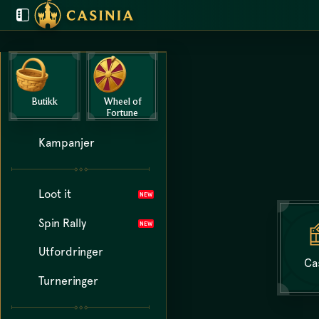
Butikk
Wheel of
Fortune
Kampanjer
Loot it
NEW
Spin Rally
NEW
Utfordringer
Ca
Turneringer