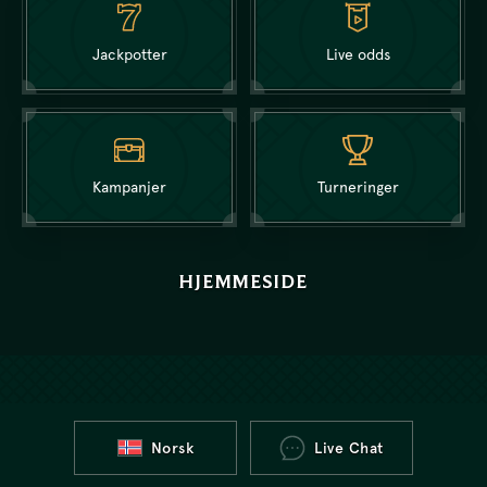
Jackpotter
Live odds
Kampanjer
Turneringer
HJEMMESIDE
Norsk
Live Chat