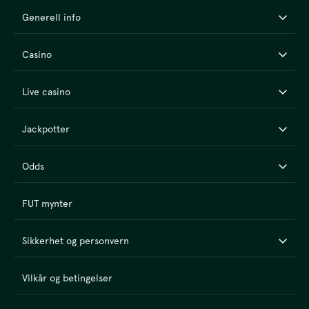
Generell info
Casino
Live casino
Jackpotter
Odds
FUT mynter
Sikkerhet og personvern
Vilkår og betingelser