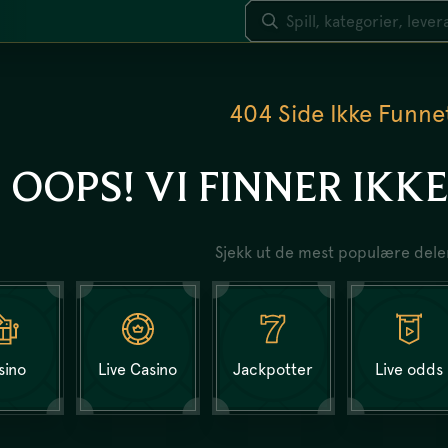
Spill, kategorier, leve
404 Side Ikke Funne
OOPS! VI FINNER IKK
Sjekk ut de mest populære dele
sino
Live Casino
Jackpotter
Live odds