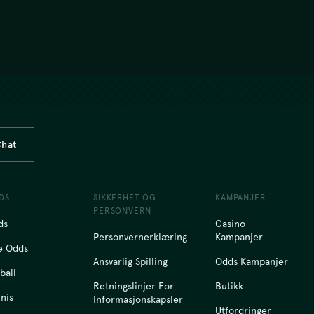
Chat
DS
SIKKERHET OG
KAMPANJER
PERSONVERN
ds
Casino
Personvernerklæring
Kampanjer
e Odds
Ansvarlig Spilling
Odds Kampanjer
ball
Retningslinjer For
Butikk
nis
Informasjonskapsler
Utfordringer