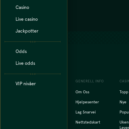
Casino
Live casino
Jackpotter
Odds
Live odds
GENERELL INFO
CASI
VIP nivåer
Om Oss
Topp
Hjelpesenter
Nye
Lag Snarvei
Popu
Nettstedskart
Uken
Leve