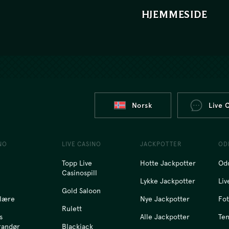
HJEMMESIDE
Norsk
Live 
NO
LIVE CASINO
JACKPOTTER
OD
Topp Live
Hotte Jackpotter
Od
Casinospill
Lykke Jackpotter
Liv
Gold Saloon
lære
Nye Jackpotter
Fot
Rulett
s
Alle Jackpotter
Ten
randør
Blackjack