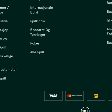
Bo
amers'
Internasjonale
Bas
ce
Bord
Ish
usive
Spillshow
Am
skjøp
Baccarat Og
Fot
Terninger
ways
Bas
Poker
Spill
Alle Spill
likkelige
leautomater
pill