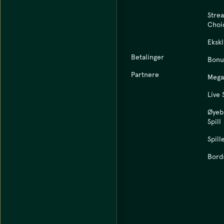
Stre
Choi
Ekskl
Betalinger
Bonu
Partnere
Mega
Live 
Øyeb
Spill
Spil
Bords