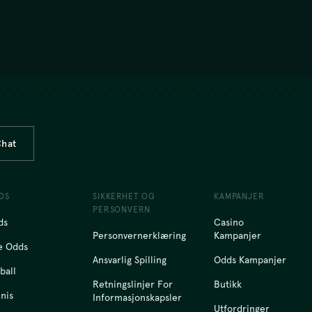
Chat
DS
SIKKERHET OG
KAMPANJER
PERSONVERN
ds
Casino
Personvernerklæring
Kampanjer
e Odds
Ansvarlig Spilling
Odds Kampanjer
ball
Retningslinjer For
Butikk
nis
Informasjonskapsler
Utfordringer