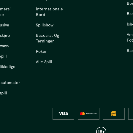
Bo
amers'
Internasjonale
Bas
ce
Bord
Ish
usive
Spillshow
Am
skjøp
Baccarat Og
Fot
Terninger
ways
Bas
Poker
Spill
Alle Spill
likkelige
leautomater
pill