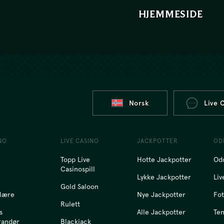
HJEMMESIDE
Norsk
Live 
NO
LIVE CASINO
JACKPOTTER
OD
Topp Live
Hotte Jackpotter
Od
Casinospill
Lykke Jackpotter
Liv
Gold Saloon
lære
Nye Jackpotter
Fot
Rulett
s
Alle Jackpotter
Ten
randør
Blackjack