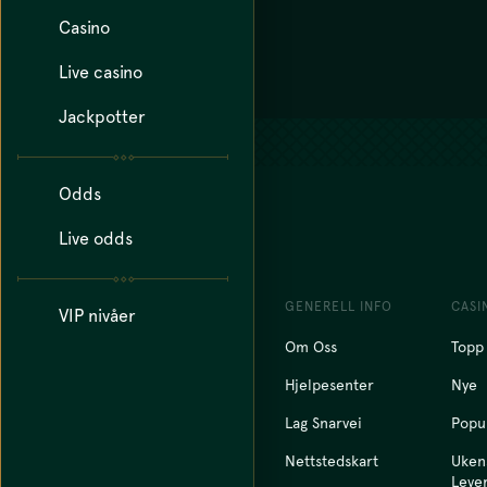
Casino
Live casino
Jackpotter
Odds
Live odds
GENERELL INFO
CASI
VIP nivåer
Om Oss
Topp
Hjelpesenter
Nye
Lag Snarvei
Popu
Nettstedskart
Uken
Leve