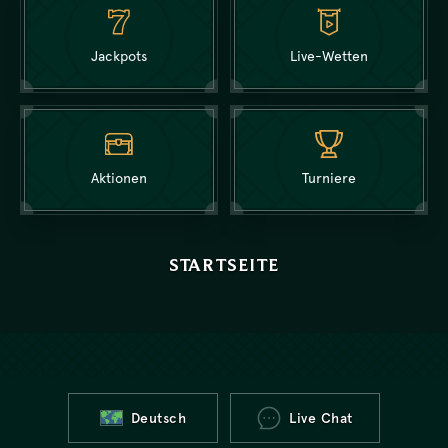
Jackpots
Live-Wetten
Aktionen
Turniere
STARTSEITE
Deutsch
Live Chat