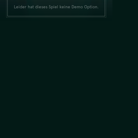
Leider hat dieses Spiel keine Demo Option.