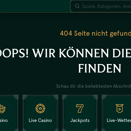
Spiele, Kategorien, Anb
404 Seite nicht gefun
OPS! WIR KÖNNEN DIE
FINDEN
Schau dir die beliebtesten Abschnit
sino
Live Casino
Jackpots
Live-Wette