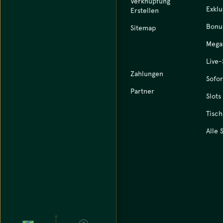
Verknüpfung
Exklu
Erstellen
Bonu
Sitemap
Mega
Live-
Zahlungen
Sofor
Partner
Slots
Tisch
Alle 