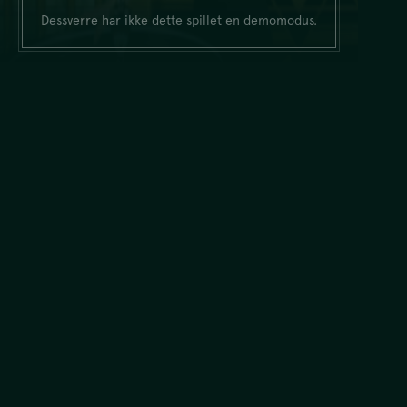
Dessverre har ikke dette spillet en demomodus.