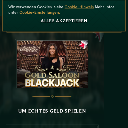
Wir verwenden Cookies, siehe
Cookie-Hinweis
Mehr Infos
unter
Cookie-Einstellungen.
ALLES AKZEPTIEREN
Gold Saloon Blackjack
Iconic 21
UM ECHTES GELD SPIELEN