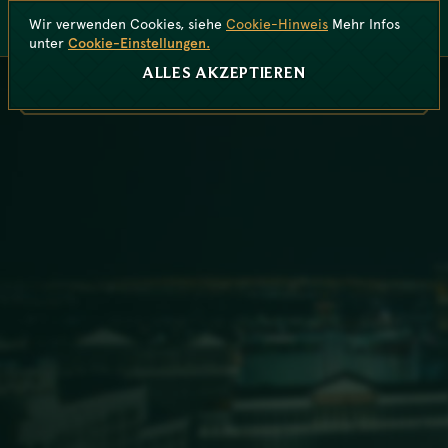
Wir verwenden Cookies, siehe
Cookie-Hinweis
Mehr Infos
unter
Cookie-Einstellungen.
ALLES AKZEPTIEREN