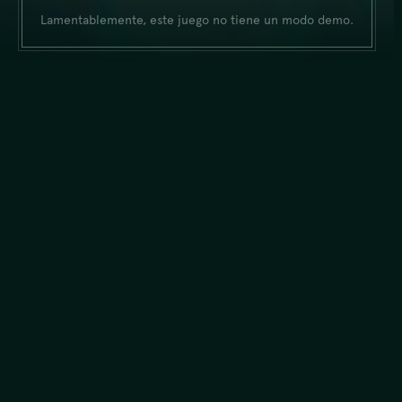
Lamentablemente, este juego no tiene un modo demo.