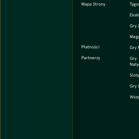
Mapa Strony
Tygo
Eksk
Gry
Meg
Płatności
Gry 
Partnerzy
Gry
Naty
Slot
Gry 
Wszy