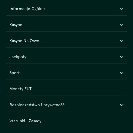
Informacje Ogólne
Kasyno
Kasyno Na Żywo
Jackpoty
Sport
Monety FUT
Bezpieczeństwo i prywatność
Warunki i Zasady