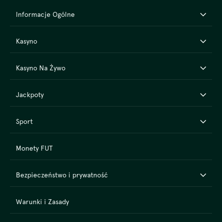
Informacje Ogólne
Kasyno
Kasyno Na Żywo
Jackpoty
Sport
Monety FUT
Bezpieczeństwo i prywatność
Warunki i Zasady